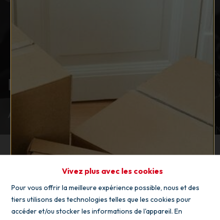
Estimation gratuite
Accueil
Estimation gratuite
Vivez plus avec les cookies
Pour vous offrir la meilleure expérience possible, nous et des
tiers utilisons des technologies telles que les cookies pour
accéder et/ou stocker les informations de l'appareil. En