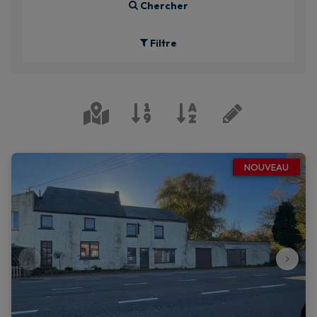
Chercher
Filtre
NOUVEAU