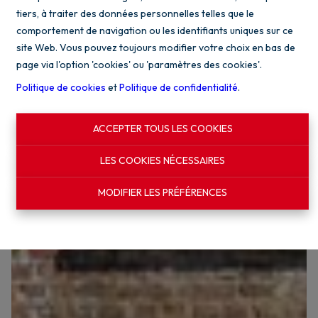
tiers, à traiter des données personnelles telles que le
comportement de navigation ou les identifiants uniques sur ce
site Web. Vous pouvez toujours modifier votre choix en bas de
page via l'option 'cookies' ou 'paramètres des cookies'.
Politique de cookies
et
Politique de confidentialité
.
ACCEPTER TOUS LES COOKIES
LES COOKIES NÉCESSAIRES
MODIFIER LES PRÉFÉRENCES