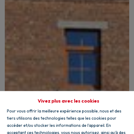
Vivez plus avec les cookies
Pour vous offrir la meilleure expérience possible, nous et des
tiers utilisons des technologies telles que les cookies pour
accéder et/ou stocker les informations de l'appareil. En
acceptant ces technologies, vous nous autorisez, ainsi qu'à des