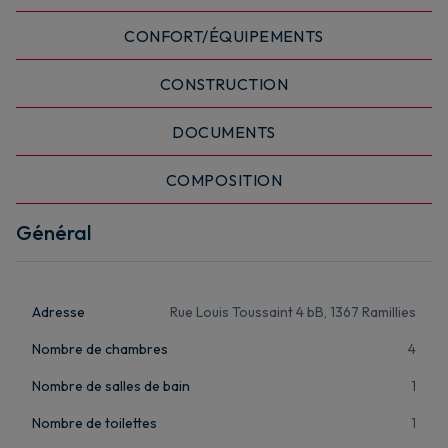
CONFORT/ÉQUIPEMENTS
CONSTRUCTION
DOCUMENTS
COMPOSITION
Général
Adresse
Rue Louis Toussaint 4 bB, 1367 Ramillies
Nombre de chambres
4
Nombre de salles de bain
1
Nombre de toilettes
1