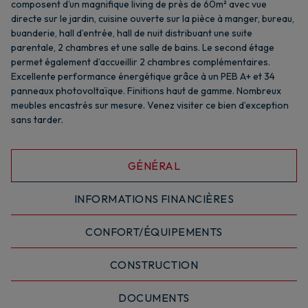
composent d’un magnifique living de près de 60m² avec vue
directe sur le jardin, cuisine ouverte sur la pièce à manger, bureau,
buanderie, hall d’entrée, hall de nuit distribuant une suite
parentale, 2 chambres et une salle de bains. Le second étage
permet également d’accueillir 2 chambres complémentaires.
Excellente performance énergétique grâce à un PEB A+ et 34
panneaux photovoltaïque. Finitions haut de gamme. Nombreux
meubles encastrés sur mesure. Venez visiter ce bien d’exception
sans tarder.
GÉNÉRAL
INFORMATIONS FINANCIÈRES
CONFORT/ÉQUIPEMENTS
CONSTRUCTION
DOCUMENTS