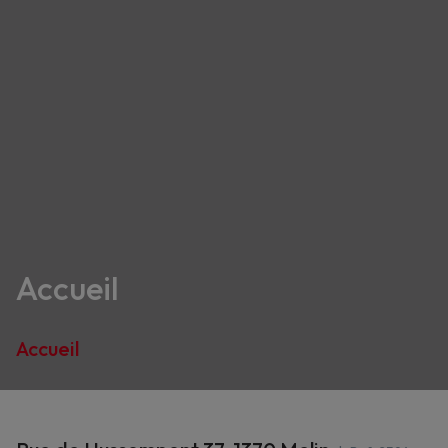
Accueil
Accueil