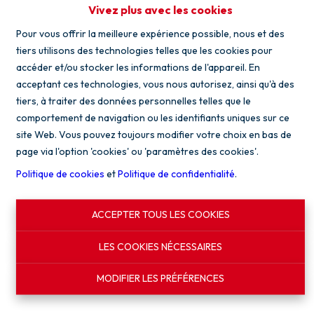
Vivez plus avec les cookies
Pour vous offrir la meilleure expérience possible, nous et des
tiers utilisons des technologies telles que les cookies pour
accéder et/ou stocker les informations de l'appareil. En
acceptant ces technologies, vous nous autorisez, ainsi qu'à des
tiers, à traiter des données personnelles telles que le
comportement de navigation ou les identifiants uniques sur ce
site Web. Vous pouvez toujours modifier votre choix en bas de
page via l'option 'cookies' ou 'paramètres des cookies'.
Politique de cookies
et
Politique de confidentialité
.
ACCEPTER TOUS LES COOKIES
LES COOKIES NÉCESSAIRES
MODIFIER LES PRÉFÉRENCES