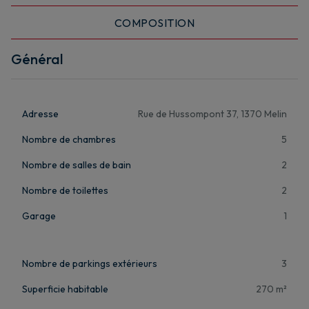
COMPOSITION
Général
Adresse
Rue de Hussompont 37, 1370 Melin
Nombre de chambres
5
Nombre de salles de bain
2
Nombre de toilettes
2
Garage
1
Nombre de parkings extérieurs
3
Superficie habitable
270 m²