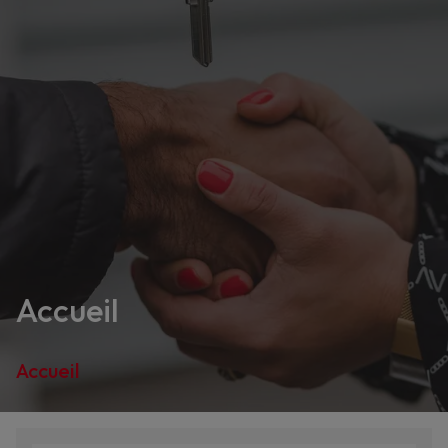
Accueil
Accueil