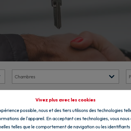
Vivez plus avec les cookies
expérience possible, nous et des tiers utilisons des technologies tel
rmations de l'appareil. En acceptant ces technologies, vous nous au
elles telles que le comportement de navigation ou les identifiants