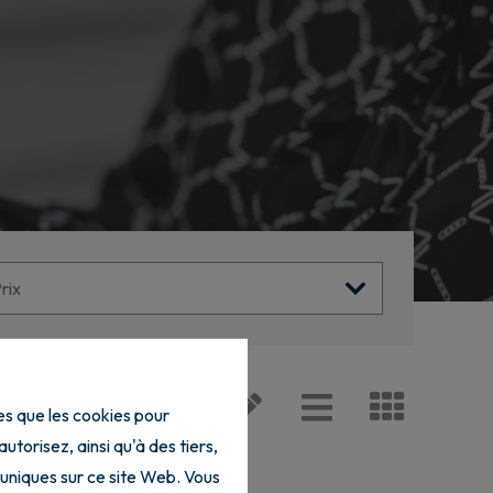
les que les cookies pour
torisez, ainsi qu'à des tiers,
 uniques sur ce site Web. Vous