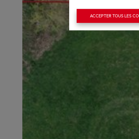
ACCEPTER TOUS LES CO