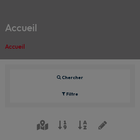
Accueil
Accueil
Chercher
Filtre