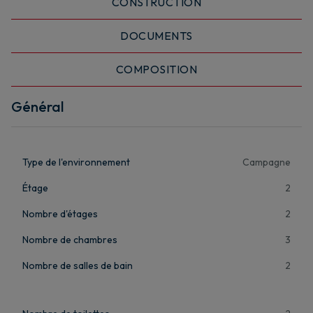
CONSTRUCTION
DOCUMENTS
COMPOSITION
Général
Type de l'environnement
Campagne
Étage
2
Nombre d'étages
2
Nombre de chambres
3
Nombre de salles de bain
2