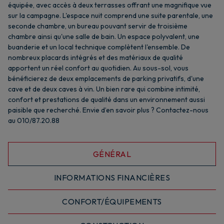
équipée, avec accès à deux terrasses offrant une magnifique vue
sur la campagne. L'espace nuit comprend une suite parentale, une
seconde chambre, un bureau pouvant servir de troisième
chambre ainsi qu'une salle de bain. Un espace polyvalent, une
buanderie et un local technique complètent l'ensemble. De
nombreux placards intégrés et des matériaux de qualité
apportent un réel confort au quotidien. Au sous-sol, vous
bénéficierez de deux emplacements de parking privatifs, d'une
cave et de deux caves à vin. Un bien rare qui combine intimité,
confort et prestations de qualité dans un environnement aussi
paisible que recherché. Envie d’en savoir plus ? Contactez-nous
au 010/87.20.88
GÉNÉRAL
INFORMATIONS FINANCIÈRES
CONFORT/ÉQUIPEMENTS