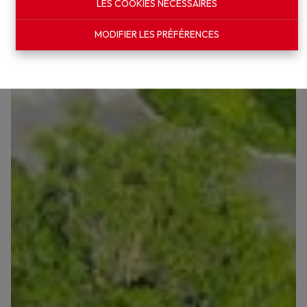
LES COOKIES NÉCESSAIRES
MODIFIER LES PRÉFÉRENCES