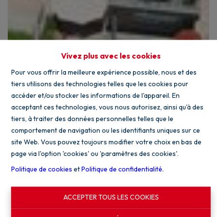
Vivez plus avec les cookies
Pour vous offrir la meilleure expérience possible, nous et des
tiers utilisons des technologies telles que les cookies pour
accéder et/ou stocker les informations de l'appareil. En
acceptant ces technologies, vous nous autorisez, ainsi qu'à des
tiers, à traiter des données personnelles telles que le
comportement de navigation ou les identifiants uniques sur ce
site Web. Vous pouvez toujours modifier votre choix en bas de
page via l'option 'cookies' ou 'paramètres des cookies'.
Politique de cookies
et
Politique de confidentialité
.
ACCEPTER TOUS LES COOKIES