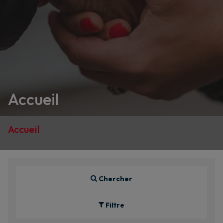
Accueil
Accueil
Chercher
Filtre