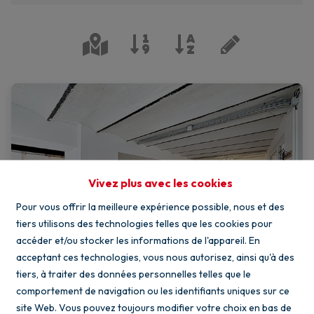
Vivez plus avec les cookies
Pour vous offrir la meilleure expérience possible, nous et des
tiers utilisons des technologies telles que les cookies pour
accéder et/ou stocker les informations de l'appareil. En
acceptant ces technologies, vous nous autorisez, ainsi qu'à des
tiers, à traiter des données personnelles telles que le
comportement de navigation ou les identifiants uniques sur ce
Cap'Houses : Commerce
site Web. Vous pouvez toujours modifier votre choix en bas de