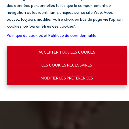
des données personnelles telles que le comportement de
navigation ou les identifiants uniques sur ce site Web. Vous
TROUVEZ VOTRE MAISON IDÉALE
pouvez toujours modifier votre choix en bas de page via l'option
'cookies' ou 'paramètres des cookies'.
Politique de cookies
et
Politique de confidentialité
.
ACCEPTER TOUS LES COOKIES
LES COOKIES NÉCESSAIRES
MODIFIER LES PRÉFÉRENCES